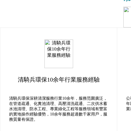
清騎兵環保10余年行業服務經驗
清騎兵環保深耕清潔服務行業10余年，服務范圍廣泛，
公
在管道疏通、化糞池清理、高壓清洗疏通、二次供水蓄
年
水池清理、防水工程、專業綠化工程等服務領域有豐富
業
的實地操作經驗優勢，10余年服務超過數千家用戶，服
務質量有保證。