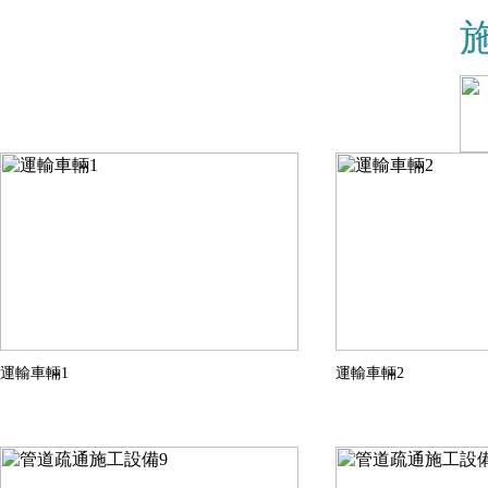
運輸車輛1
運輸車輛2