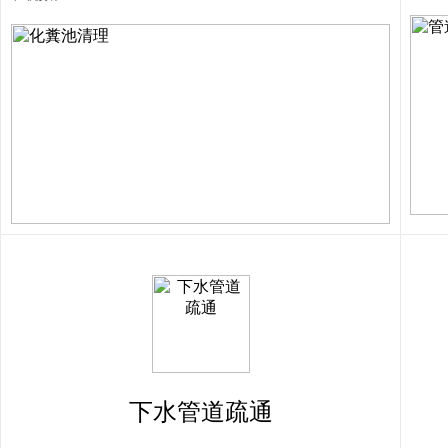
下水管道疏通